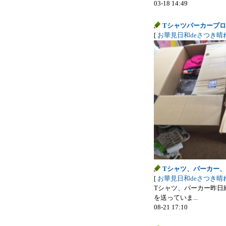
03-18 14:49
Tシャツパーカープ
[
お華見日和deさつき晴
Tシャツ、パーカー
[
お華見日和deさつき晴
Tシャツ、パーカー昨日
を送っていま...
08-21 17:10